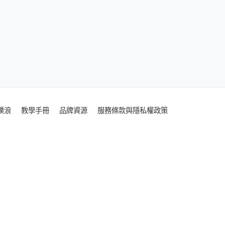
噗浪
教學手冊
品牌資源
服務條款與隱私權政策