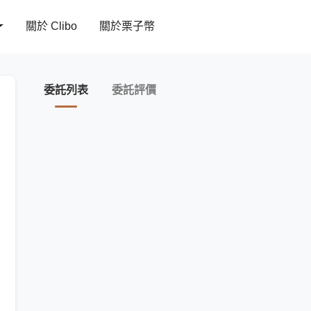
關於 Clibo
關於栗子幣
委託列表
委託評價