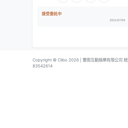
接受委託中
2021/07/09
Copyright © Clibo 2026 | 響雨互動娛樂有限公司
83542614