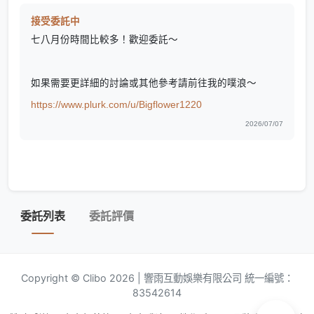
接受委託中
七八月份時間比較多！歡迎委託～
如果需要更詳細的討論或其他參考請前往我的噗浪～
https://www.plurk.com/u/Bigflower1220
2026/07/07
委託列表
委託評價
Copyright © Clibo 2026 | 響雨互動娛樂有限公司 統一編號：
83542614