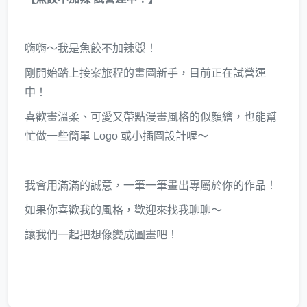
嗨嗨～我是魚餃不加辣🐭！
剛開始踏上接案旅程的畫圖新手，目前正在試營運
中！
喜歡畫溫柔、可愛又帶點漫畫風格的似顏繪，也能幫
忙做一些簡單 Logo 或小插圖設計喔～
我會用滿滿的誠意，一筆一筆畫出專屬於你的作品！
如果你喜歡我的風格，歡迎來找我聊聊～
讓我們一起把想像變成圖畫吧！