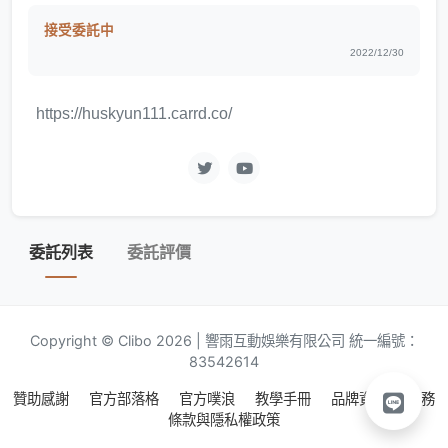
接受委託中
2022/12/30
https://huskyun111.carrd.co/
委託列表
委託評價
Copyright © Clibo 2026 | 響雨互動娛樂有限公司 統一編號：
83542614
贊助感謝
官方部落格
官方噗浪
教學手冊
品牌資源
服務
條款與隱私權政策