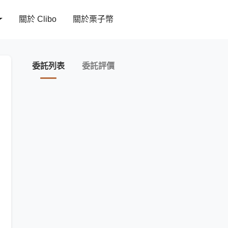
關於 Clibo
關於栗子幣
委託列表
委託評價