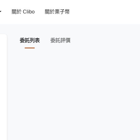
關於 Clibo
關於栗子幣
委託列表
委託評價