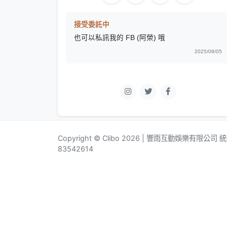
接受委託中
也可以私訊我的 FB (阿榮) 哦
2025/09/05
Copyright © Clibo 2026 | 響雨互動娛樂有限公司
83542614