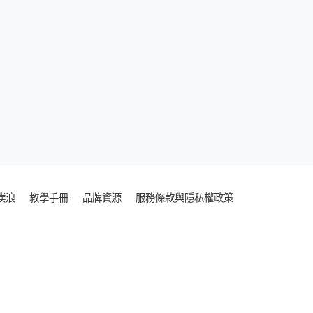
噗浪
教學手冊
品牌資源
服務條款與隱私權政策