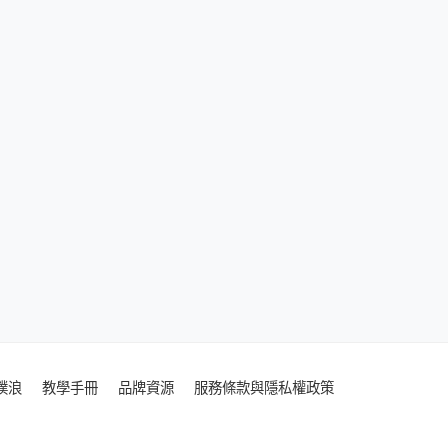
噗浪
教學手冊
品牌資源
服務條款與隱私權政策