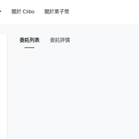
關於 Clibo
關於栗子幣
委託列表
委託評價