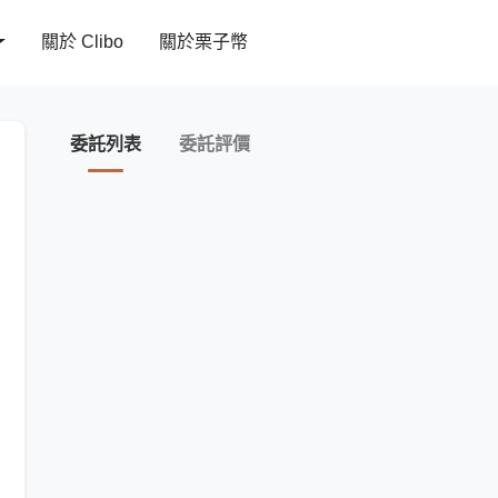
關於 Clibo
關於栗子幣
委託列表
委託評價