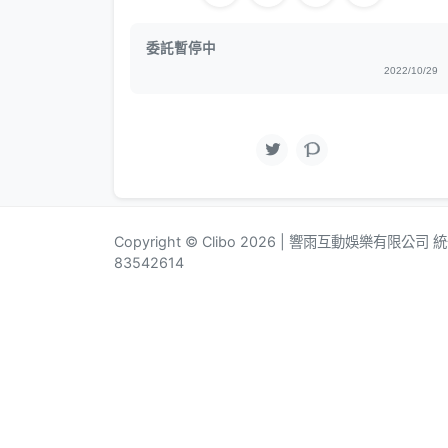
委託暫停中
2022/10/29
Copyright © Clibo 2026 | 響雨互動娛樂有限公司
83542614