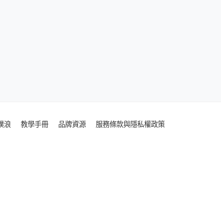
噗浪
教學手冊
品牌資源
服務條款與隱私權政策