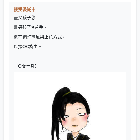
接受委託中
畫女孩子👌
畫男孩子❌苦手。
還在調整畫風與上色方式，
以接OC為主。
【Q版半身】