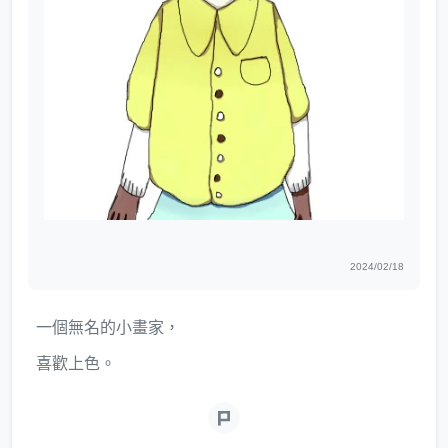
2024/02/18
一個無名的小畫家，
喜歡上色。