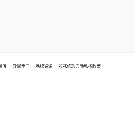
噗浪
教學手冊
品牌資源
服務條款與隱私權政策