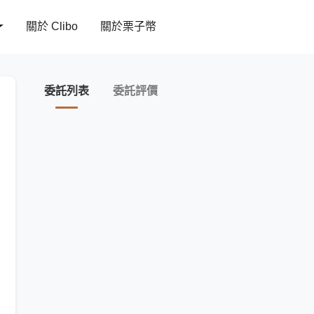
關於 Clibo
關於栗子幣
委託列表
委託評價