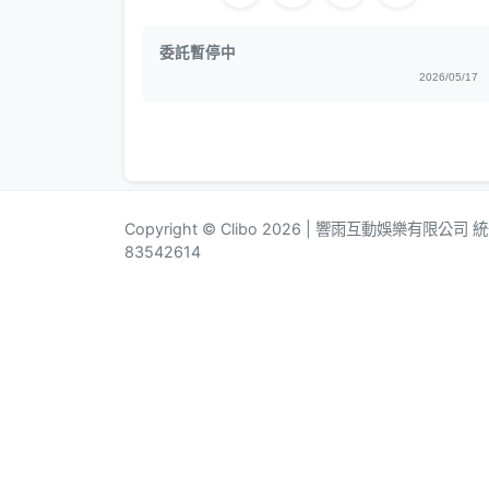
委託暫停中
2026/05/17
Copyright © Clibo 2026 | 響雨互動娛樂有限公司
83542614