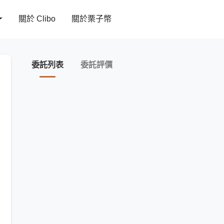
關於 Clibo
關於栗子幣
委託列表
委託評價