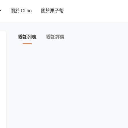
關於 Clibo
關於栗子幣
委託列表
委託評價