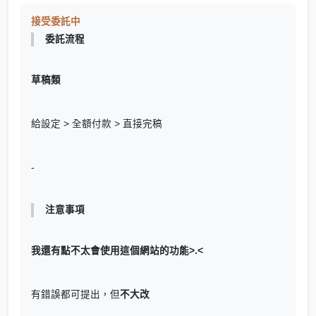
接受委託中
委託流程
草稿類
給設定 > 全額付款 > 直接完稿
-
注意事項
我還有點不太會使用這個網站的功能>.<
有錯誤都可提出，但
不大改