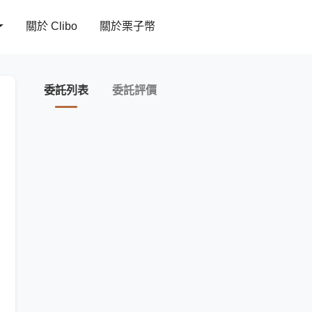
關於 Clibo
關於栗子幣
委託列表
委託評價