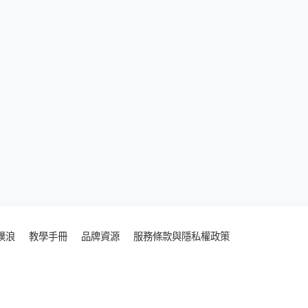
噗浪
教學手冊
品牌資源
服務條款與隱私權政策