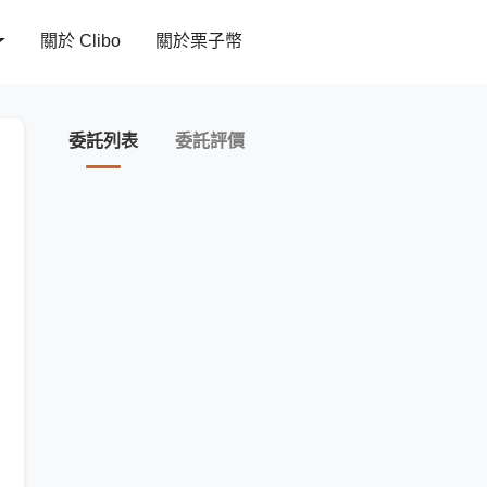
關於 Clibo
關於栗子幣
委託列表
委託評價