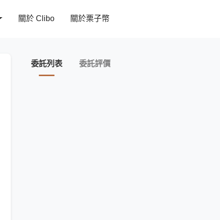
關於 Clibo
關於栗子幣
委託列表
委託評價