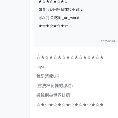
★☆★☆★☆★☆
如果我晚回訊息或找不到我
可以到IG找我:_uri_world
★☆★☆★☆★☆
2023/08/02
☆★☆★☆★☆★☆★☆★☆★☆★
niya
我是浣熊URI
(會洗棉花糖的那種)
邊緣到被世界排擠
☆★☆★☆★☆★☆★☆★☆★☆★