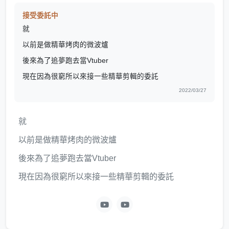
接受委託中
就
以前是做精華烤肉的微波爐
後來為了追夢跑去當Vtuber
現在因為很窮所以來接一些精華剪輯的委託
2022/03/27
就
以前是做精華烤肉的微波爐
後來為了追夢跑去當Vtuber
現在因為很窮所以來接一些精華剪輯的委託