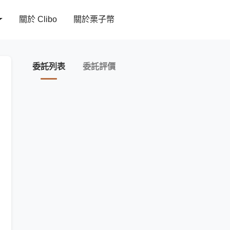
關於 Clibo
關於栗子幣
委託列表
委託評價