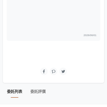
2026/06/01
委託列表
委託評價