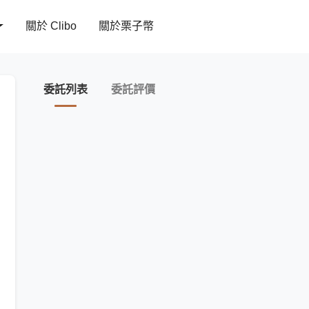
關於 Clibo
關於栗子幣
委託列表
委託評價