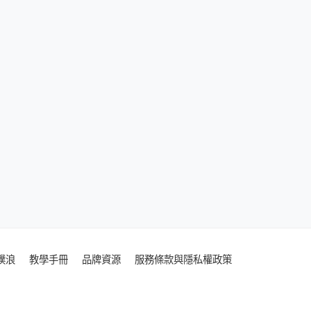
噗浪
教學手冊
品牌資源
服務條款與隱私權政策