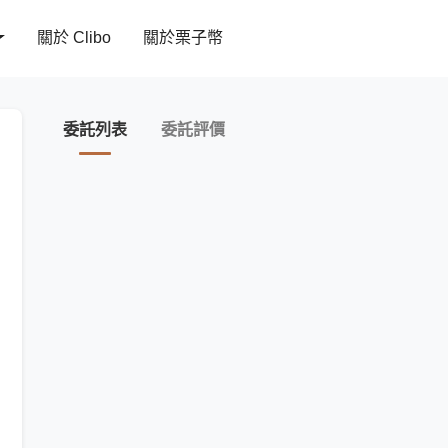
關於 Clibo
關於栗子幣
委託列表
委託評價