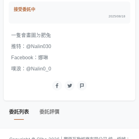
接受委託中
2025/08/18
一隻會畫圖ㄉ肥兔
推特：
@Nalin030
Facebook：娜琳
噗浪：@Nalin0_0
委託列表
委託評價