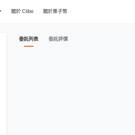
關於 Clibo
關於栗子幣
委託列表
委託評價