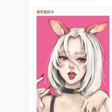
接受委託中