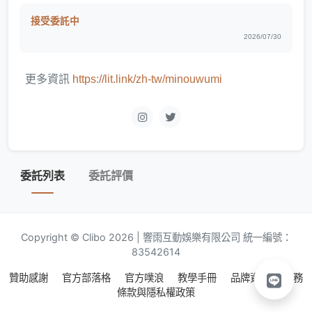
接受委託中
2026/07/30
更多資訊
https://lit.link/zh-tw/minouwumi
委託列表
委託評價
Copyright © Clibo 2026 | 響雨互動娛樂有限公司 統一編號：
83542614
贊助感謝
官方部落格
官方噗浪
教學手冊
品牌資源
服務
條款與隱私權政策