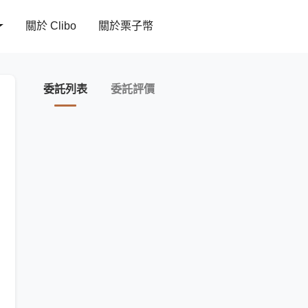
關於 Clibo
關於栗子幣
委託列表
委託評價