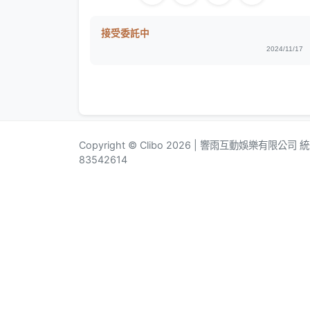
接受委託中
2024/11/17
Copyright © Clibo 2026 | 響雨互動娛樂有限公司
83542614