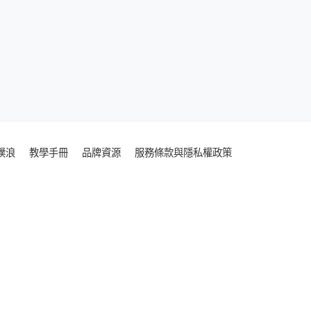
噗浪
教學手冊
品牌資源
服務條款與隱私權政策