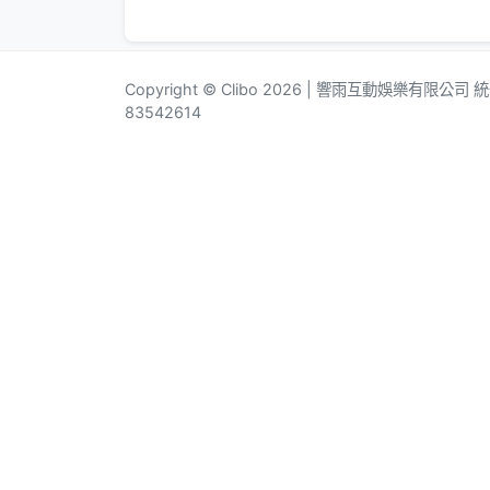
Copyright © Clibo 2026 | 響雨互動娛樂有限公司
83542614