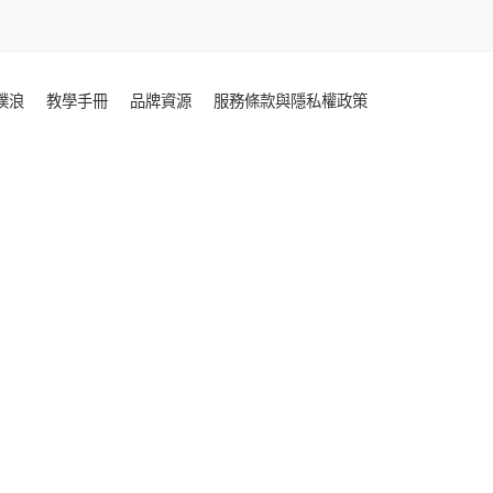
噗浪
教學手冊
品牌資源
服務條款與隱私權政策