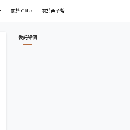
關於 Clibo
關於栗子幣
委託評價