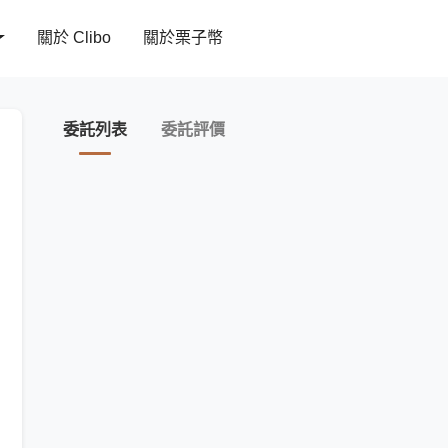
關於 Clibo
關於栗子幣
委託列表
委託評價