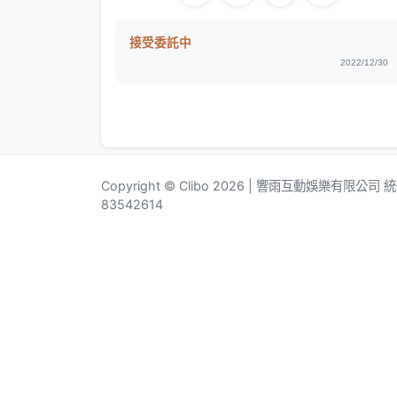
接受委託中
2022/12/30
Copyright © Clibo 2026 | 響雨互動娛樂有限公司
83542614