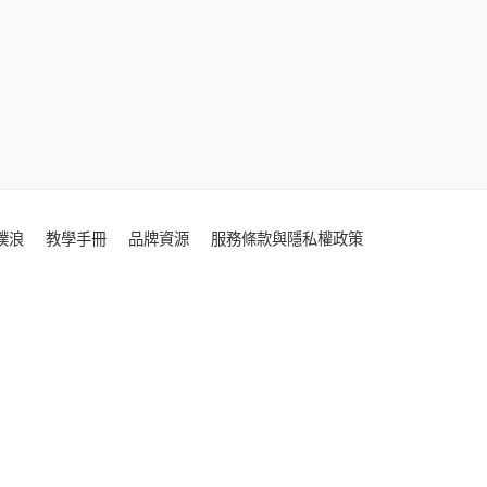
噗浪
教學手冊
品牌資源
服務條款與隱私權政策