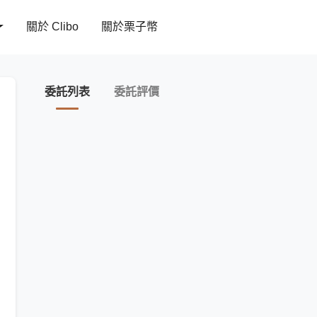
關於 Clibo
關於栗子幣
委託列表
委託評價