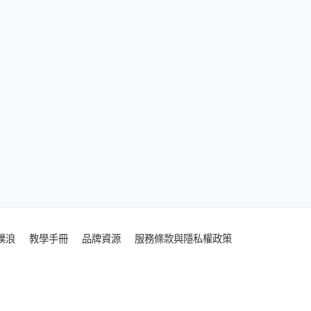
噗浪
教學手冊
品牌資源
服務條款與隱私權政策