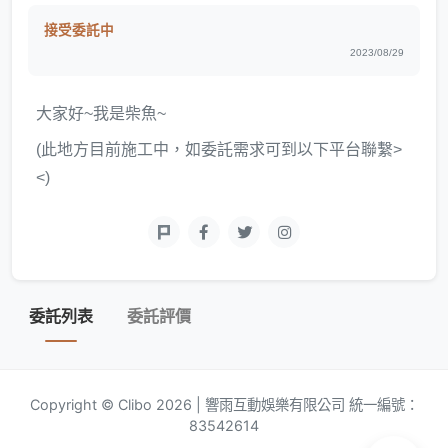
接受委託中
2023/08/29
大家好~我是柴魚~
(此地方目前施工中，如委託需求可到以下平台聯繫>
<)
委託列表
委託評價
Copyright © Clibo 2026 | 響雨互動娛樂有限公司 統一編號：
83542614