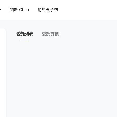
關於 Clibo
關於栗子幣
委託列表
委託評價