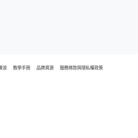
噗浪
教學手冊
品牌資源
服務條款與隱私權政策