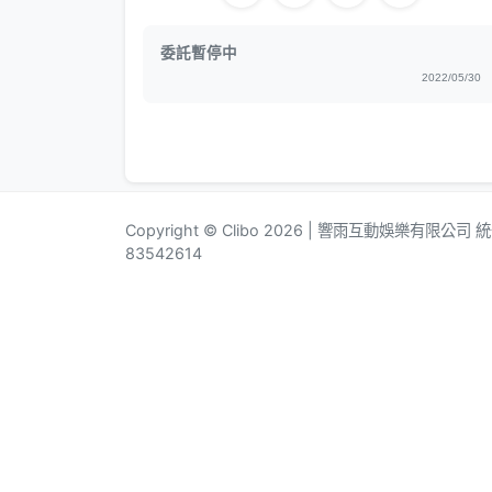
委託暫停中
2022/05/30
Copyright © Clibo 2026 | 響雨互動娛樂有限公司
83542614