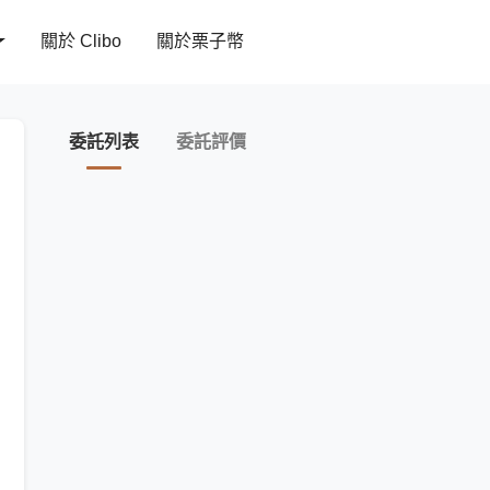
關於 Clibo
關於栗子幣
委託列表
委託評價