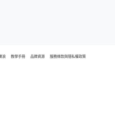
噗浪
教學手冊
品牌資源
服務條款與隱私權政策