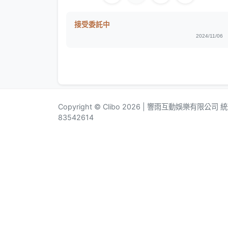
接受委託中
2024/11/06
Copyright © Clibo 2026 | 響雨互動娛樂有限公司
83542614