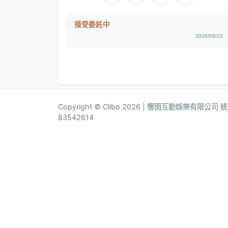
接受委託中
2026/06/22
Copyright © Clibo 2026 | 響雨互動娛樂有限公司
83542614