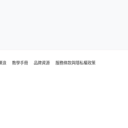
噗浪
教學手冊
品牌資源
服務條款與隱私權政策