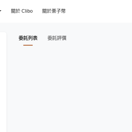
關於 Clibo
關於栗子幣
委託列表
委託評價