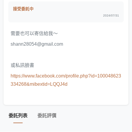
接受委託中
2024/07/31
需要也可以寄信給我～
shann28054@gmail.com
或私訊臉書
https://www.facebook.com/profile.php?id=100048623
334268&mibextid=LQQJ4d
委託列表
委託評價