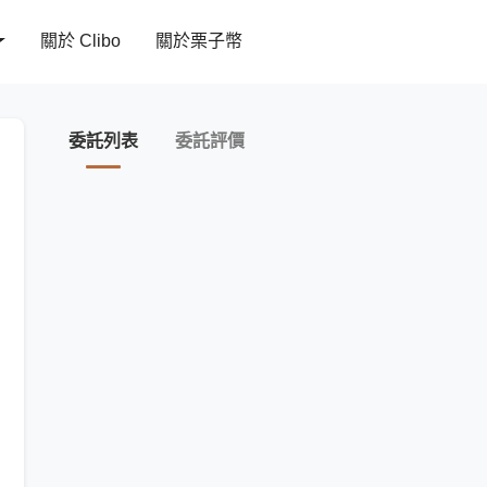
關於 Clibo
關於栗子幣
委託列表
委託評價