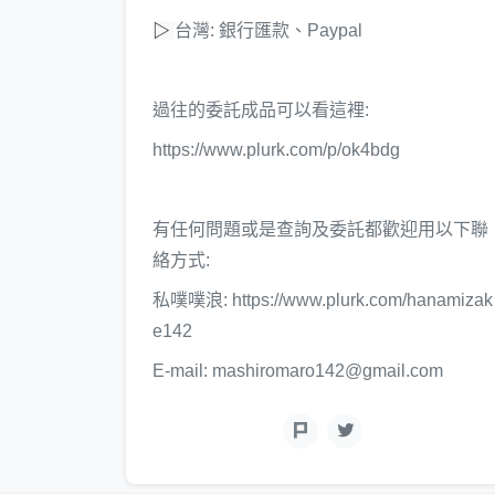
▷
台灣: 銀行匯款、Paypal
過往的委託成品可以看這裡:
https://www.plurk.com/p/ok4bdg
有任何問題或是查詢及委託都歡迎用以下聯
絡方式:
私噗噗浪: https://www.plurk.com/hanamizak
e142
E-mail: mashiromaro142@gmail.com