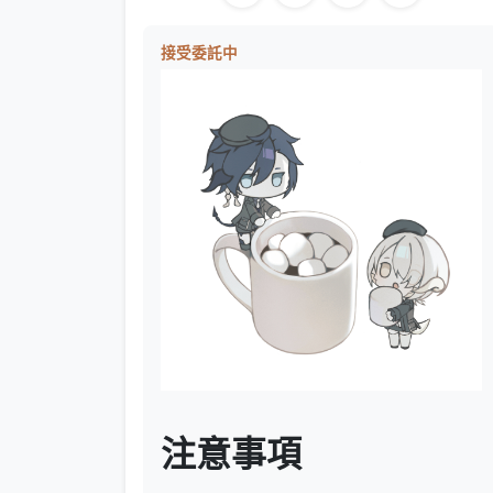
接受委託中
注意事項