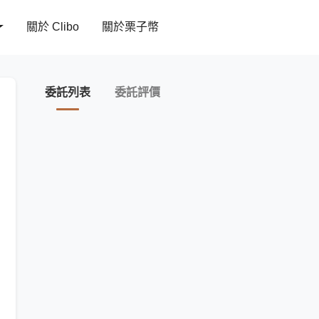
關於 Clibo
關於栗子幣
委託列表
委託評價