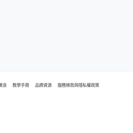
噗浪
教學手冊
品牌資源
服務條款與隱私權政策