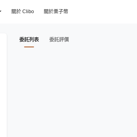
關於 Clibo
關於栗子幣
委託列表
委託評價