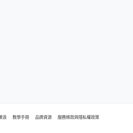
噗浪
教學手冊
品牌資源
服務條款與隱私權政策