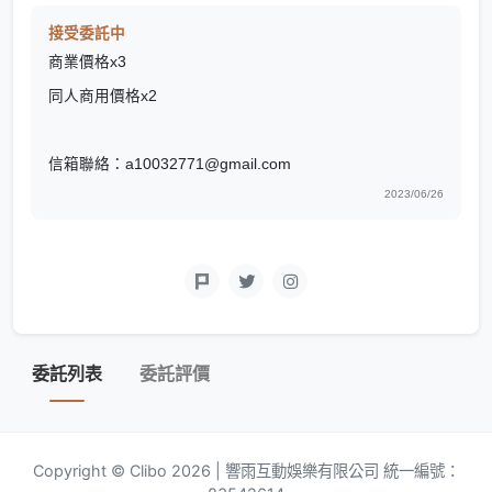
接受委託中
商業價格x3
同人商用價格x2
信箱聯絡：a10032771@gmail.com
2023/06/26
委託列表
委託評價
Copyright © Clibo 2026 | 響雨互動娛樂有限公司 統一編號：