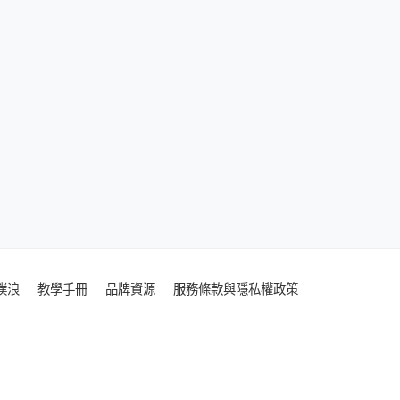
噗浪
教學手冊
品牌資源
服務條款與隱私權政策