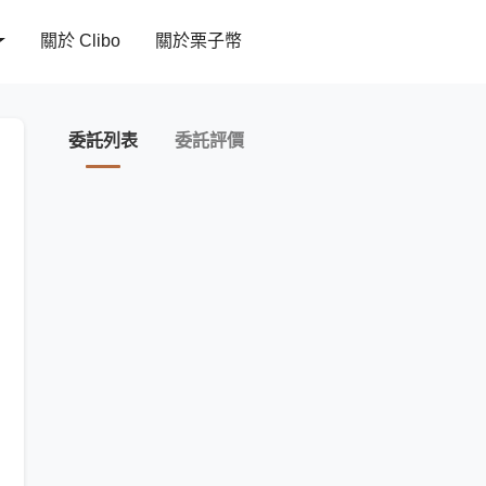
關於 Clibo
關於栗子幣
委託列表
委託評價