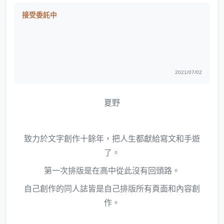
接受委託中
2021/07/02
夏野
致力於文字創作十餘年，把人生都獻給寫文和手遊
了。
第一次排版是在高中從此沒有回頭路。
自己創作的同人誌皆是自己排版所有頁面和內容創
作。