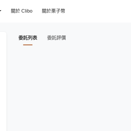
關於 Clibo
關於栗子幣
委託列表
委託評價