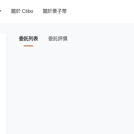
關於 Clibo
關於栗子幣
委託列表
委託評價