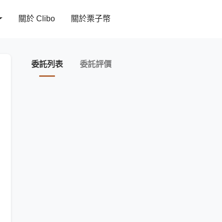
關於 Clibo
關於栗子幣
委託列表
委託評價