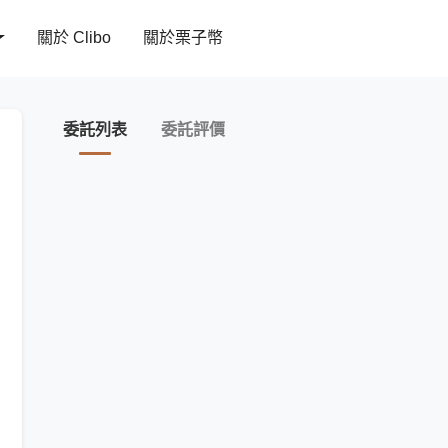
關於 Clibo
關於栗子幣
委託列表
委託評價