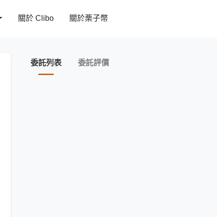
關於 Clibo
關於栗子幣
委託列表
委託評價