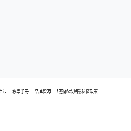
噗浪
教學手冊
品牌資源
服務條款與隱私權政策