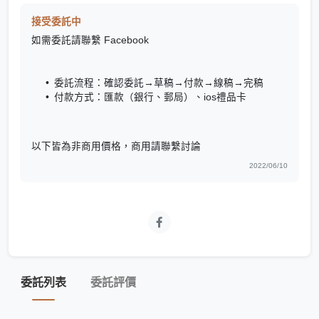
接受委託中
如需委託請聯繫 Facebook
委託流程：確認委託→草稿→付款→線稿→完稿
付款方式：匯款（銀行、郵局）、ios禮品卡
以下皆為非商用價格，商用請聯繫討論
2022/06/10
委託列表
委託評價