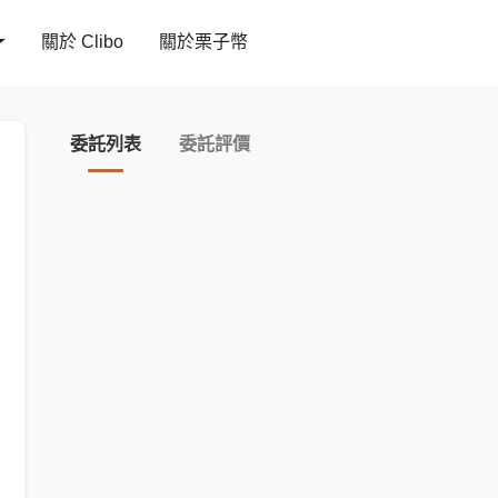
關於 Clibo
關於栗子幣
委託列表
委託評價