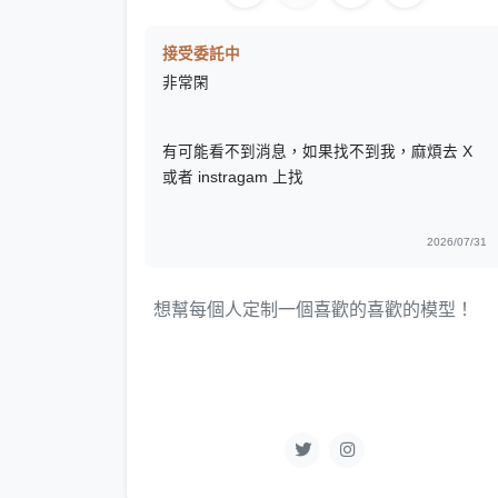
接受委託中
非常閑
有可能看不到消息，如果找不到我，麻煩去 X
或者 instragam 上找
2026/07/31
想幫每個人定制一個喜歡的喜歡的模型！