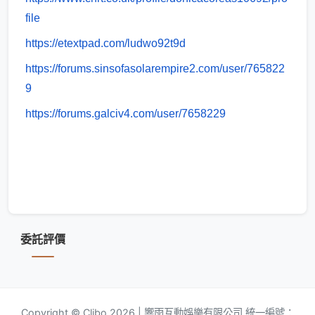
file
https://etextpad.com/ludwo92t9d
https://forums.sinsofasolarempire2.com/user/765822
9
https://forums.galciv4.com/user/7658229
委託評價
Copyright © Clibo 2026 | 響雨互動娛樂有限公司 統一編號：