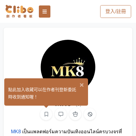
登入/註冊
×
點此加入收藏可以在作者刊登新委託
時收到通知喔！
MK8
(0)
MK8
เป็นแพลตฟอร์มความบันเทิงออนไลน์ครบวงจรที่