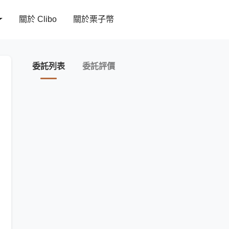
關於 Clibo
關於栗子幣
委託列表
委託評價