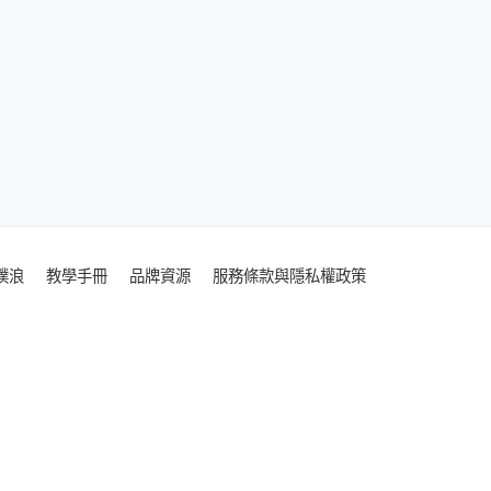
噗浪
教學手冊
品牌資源
服務條款與隱私權政策