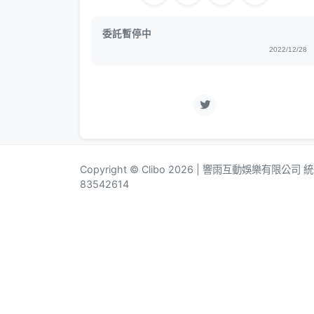
委託暫停中
2022/12/28
Copyright © Clibo 2026 | 響雨互動娛樂有限公司
83542614