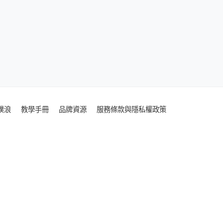
噗浪
教學手冊
品牌資源
服務條款與隱私權政策