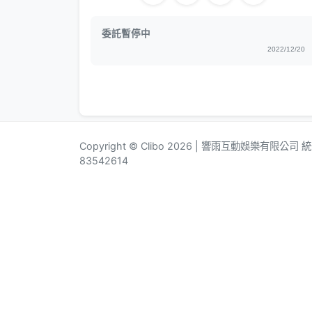
委託暫停中
2022/12/20
Copyright © Clibo 2026 | 響雨互動娛樂有限公司
83542614