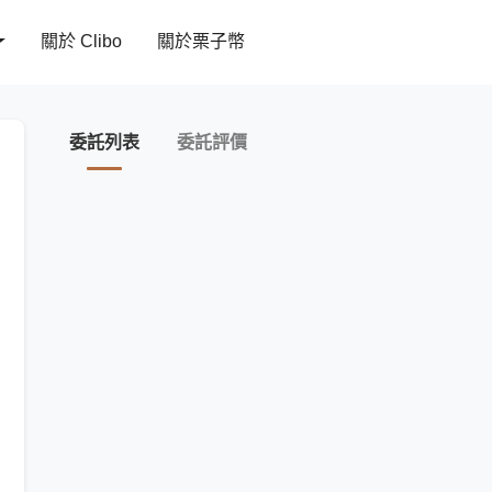
關於 Clibo
關於栗子幣
委託列表
委託評價