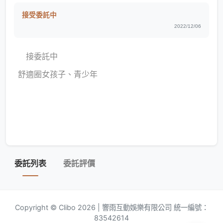
接受委託中
2022/12/06
接委託中
舒適圈女孩子、青少年
委託列表
委託評價
Copyright © Clibo 2026 | 響雨互動娛樂有限公司 統一編號：
83542614